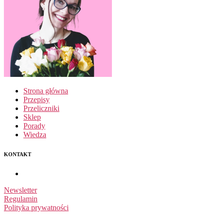
Strona główna
Przepisy
Przeliczniki
Sklep
Porady
Wiedza
KONTAKT
Newsletter
Regulamin
Polityka prywatności