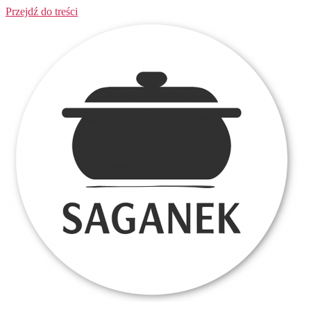
Przejdź do treści