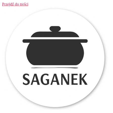
Przejdź do treści