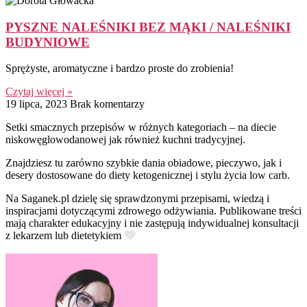
PYSZNE NALEŚNIKI BEZ MĄKI / NALEŚNIKI
BUDYNIOWE
Sprężyste, aromatyczne i bardzo proste do zrobienia!
Czytaj więcej »
19 lipca, 2023
Brak komentarzy
Setki smacznych przepisów w różnych kategoriach – na diecie
niskowęglowodanowej jak również kuchni tradycyjnej.
Znajdziesz tu zarówno szybkie dania obiadowe, pieczywo, jak i
desery dostosowane do diety ketogenicznej i stylu życia low carb.
Na Saganek.pl dzielę się sprawdzonymi przepisami, wiedzą i
inspiracjami dotyczącymi zdrowego odżywiania. Publikowane treści
mają charakter edukacyjny i nie zastępują indywidualnej konsultacji
z lekarzem lub dietetykiem