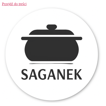
Przejdź do treści