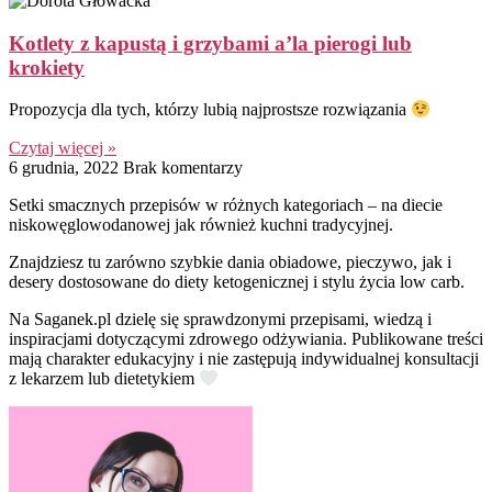
Kotlety z kapustą i grzybami a’la pierogi lub
krokiety
Propozycja dla tych, którzy lubią najprostsze rozwiązania
Czytaj więcej »
6 grudnia, 2022
Brak komentarzy
Setki smacznych przepisów w różnych kategoriach – na diecie
niskowęglowodanowej jak również kuchni tradycyjnej.
Znajdziesz tu zarówno szybkie dania obiadowe, pieczywo, jak i
desery dostosowane do diety ketogenicznej i stylu życia low carb.
Na Saganek.pl dzielę się sprawdzonymi przepisami, wiedzą i
inspiracjami dotyczącymi zdrowego odżywiania. Publikowane treści
mają charakter edukacyjny i nie zastępują indywidualnej konsultacji
z lekarzem lub dietetykiem