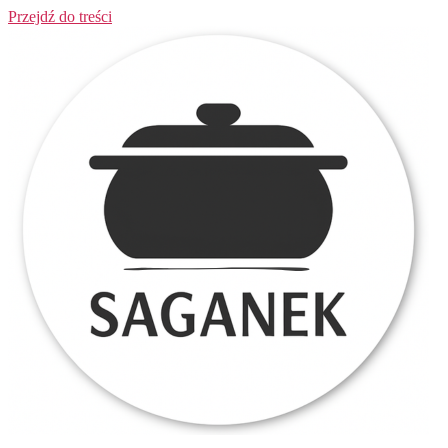
Przejdź do treści