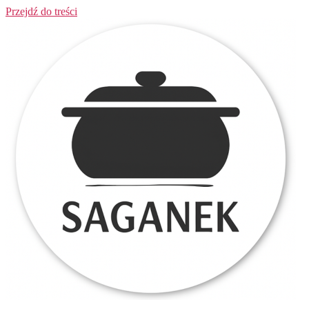
Przejdź do treści