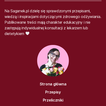
Na Saganek.pl dzielę się sprawdzonymi przepisami,
wiedzą i inspiracjami dotyczącymi zdrowego odżywiania.
Publikowane treści mają charakter edukacyjny i nie
zastępują indywidualnej konsultacji z lekarzem lub
dietetykiem
Strona główna
Przepisy
Przeliczniki