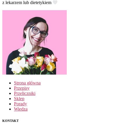
z lekarzem lub dietetykiem
Strona główna
Przepisy
Przeliczniki
Sklep
Porady
Wiedza
KONTAKT