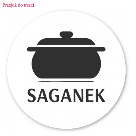
Przejdź do treści