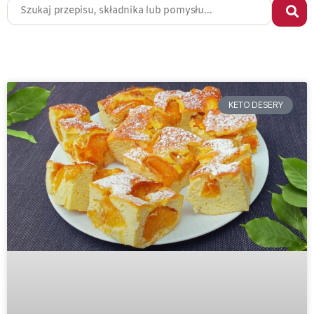
KETO DESERY