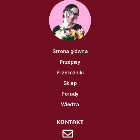
Strona główna
Przepisy
Przeliczniki
Sklep
Porady
Wiedza
KONTAKT