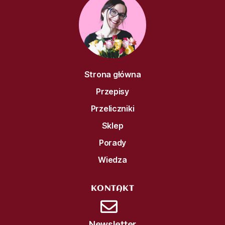
Strona główna
Przepisy
Przeliczniki
Sklep
Porady
Wiedza
KONTAKT
Newsletter