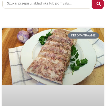
KETO WYTRAWNIE