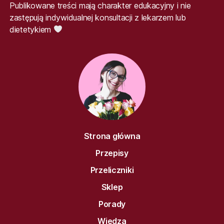
Publikowane treści mają charakter edukacyjny i nie
zastępują indywidualnej konsultacji z lekarzem lub
dietetykiem
Strona główna
Przepisy
Przeliczniki
Sklep
Porady
Wiedza