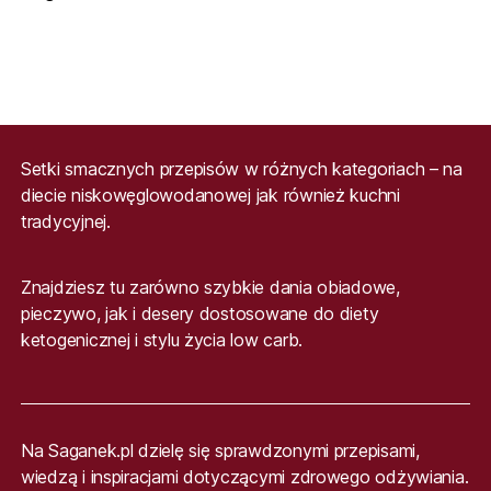
Setki smacznych przepisów w różnych kategoriach – na
diecie niskowęglowodanowej jak również kuchni
tradycyjnej.
Znajdziesz tu zarówno szybkie dania obiadowe,
pieczywo, jak i desery dostosowane do diety
ketogenicznej i stylu życia low carb.
Na Saganek.pl dzielę się sprawdzonymi przepisami,
wiedzą i inspiracjami dotyczącymi zdrowego odżywiania.