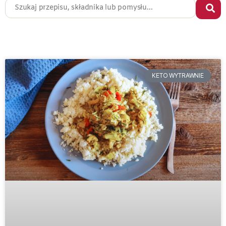
KETO WYTRAWNIE