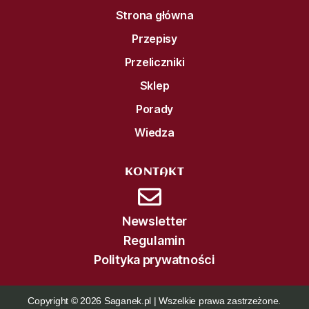
Strona główna
Przepisy
Przeliczniki
Sklep
Porady
Wiedza
KONTAKT
Newsletter
Regulamin
Polityka prywatności
Copyright © 2026 Saganek.pl | Wszelkie prawa zastrzeżone.