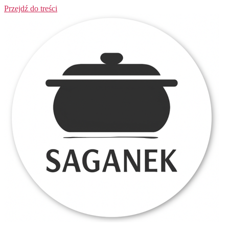
Przejdź do treści