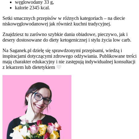
węglowodany 33 g,
kalorie 2345 kcal.
Setki smacznych przepisów w różnych kategoriach – na diecie
niskowęglowodanowej jak również kuchni tradycyjnej.
Znajdziesz tu zarówno szybkie dania obiadowe, pieczywo, jak i
desery dostosowane do diety ketogenicznej i stylu życia low carb.
Na Saganek.pl dzielę się sprawdzonymi przepisami, wiedzą i
inspiracjami dotyczącymi zdrowego odżywiania. Publikowane treści
mają charakter edukacyjny i nie zastępują indywidualnej konsultacji
z lekarzem lub dietetykiem