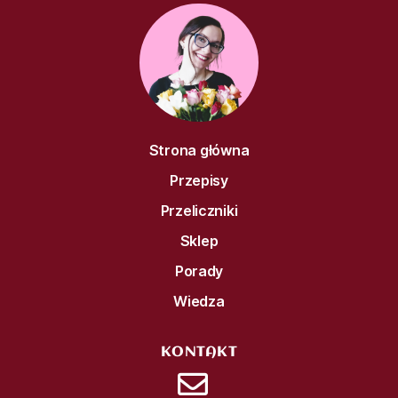
Strona główna
Przepisy
Przeliczniki
Sklep
Porady
Wiedza
KONTAKT