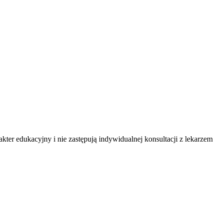
ter edukacyjny i nie zastępują indywidualnej konsultacji z lekarzem