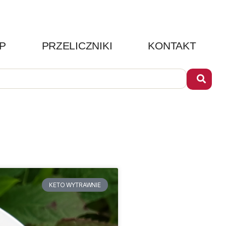
P
PRZELICZNIKI
KONTAKT
KETO WYTRAWNIE