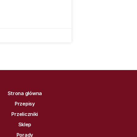
Strona główna
Przepisy
Przeliczniki
Sklep
Porady