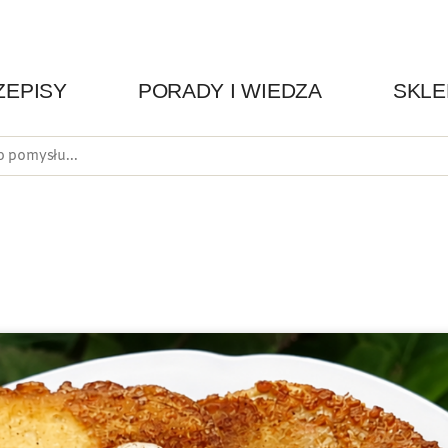
ZEPISY
PORADY I WIEDZA
SKLE