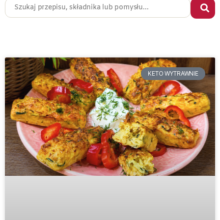
KETO WYTRAWNIE