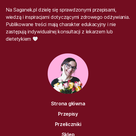
Na Saganek.pl dzielę się sprawdzonymi przepisami,
wiedzą i inspiracjami dotyczącymi zdrowego odżywiania.
Publikowane treści mają charakter edukacyjny i nie
zastępują indywidualnej konsultacji z lekarzem lub
dietetykiem
Strona główna
Przepisy
Przeliczniki
Sklep