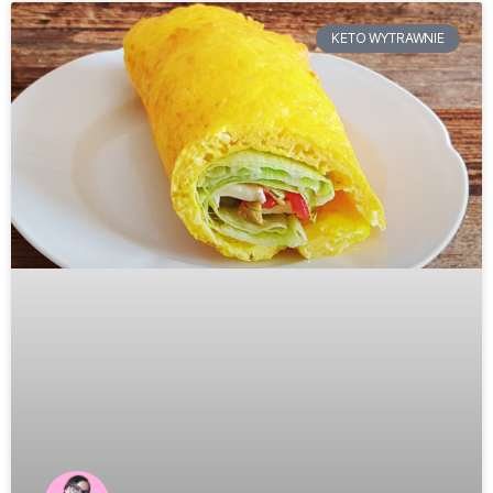
KETO WYTRAWNIE