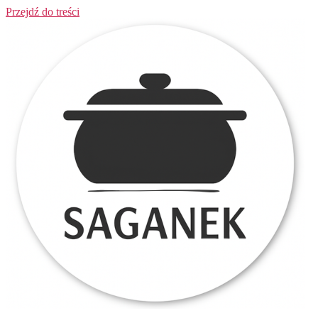
Przejdź do treści