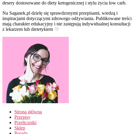
desery dostosowane do diety ketogenicznej i stylu życia low carb.
Na Saganek.pl dzielę się sprawdzonymi przepisami, wiedzą i
inspiracjami dotyczącymi zdrowego odżywiania. Publikowane treści
mają charakter edukacyjny i nie zastępują indywidualnej konsultacji
z lekarzem lub dietetykiem
Strona główna
Przepisy
Przeliczniki
Sklep
Porady