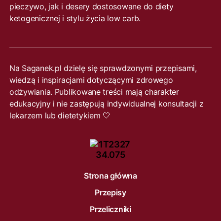
pieczywo, jak i desery dostosowane do diety
ketogenicznej i stylu życia low carb.
Na Saganek.pl dzielę się sprawdzonymi przepisami,
wiedzą i inspiracjami dotyczącymi zdrowego
odżywiania. Publikowane treści mają charakter
edukacyjny i nie zastępują indywidualnej konsultacji z
lekarzem lub dietetykiem 🤍
Strona główna
Przepisy
Przeliczniki