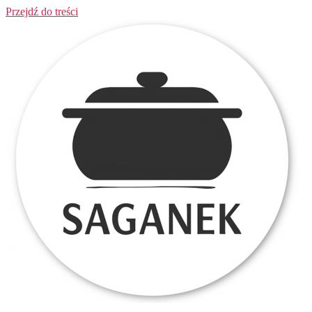
Przejdź do treści