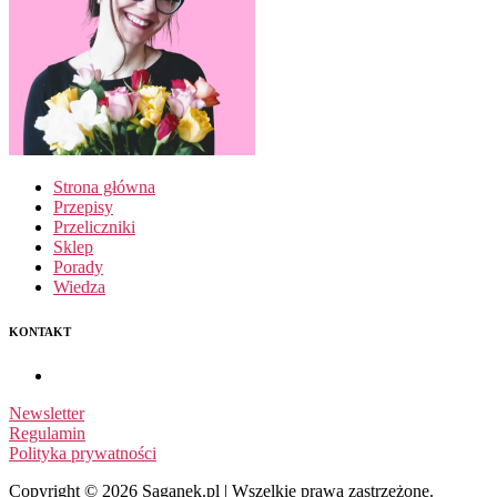
Strona główna
Przepisy
Przeliczniki
Sklep
Porady
Wiedza
KONTAKT
Newsletter
Regulamin
Polityka prywatności
Copyright © 2026 Saganek.pl | Wszelkie prawa zastrzeżone.