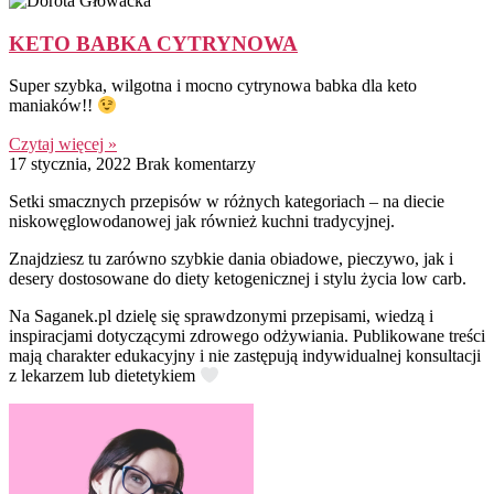
KETO BABKA CYTRYNOWA
Super szybka, wilgotna i mocno cytrynowa babka dla keto
maniaków!!
Czytaj więcej »
17 stycznia, 2022
Brak komentarzy
Setki smacznych przepisów w różnych kategoriach – na diecie
niskowęglowodanowej jak również kuchni tradycyjnej.
Znajdziesz tu zarówno szybkie dania obiadowe, pieczywo, jak i
desery dostosowane do diety ketogenicznej i stylu życia low carb.
Na Saganek.pl dzielę się sprawdzonymi przepisami, wiedzą i
inspiracjami dotyczącymi zdrowego odżywiania. Publikowane treści
mają charakter edukacyjny i nie zastępują indywidualnej konsultacji
z lekarzem lub dietetykiem