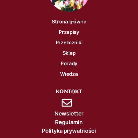
Strona główna
Przepisy
Przeliczniki
Sklep
Porady
Wiedza
KONTAKT
Newsletter
Regulamin
Polityka prywatności