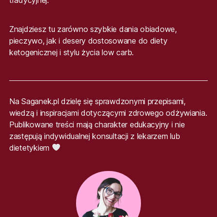
Znajdziesz tu zarówno szybkie dania obiadowe,
pieczywo, jak i desery dostosowane do diety
ketogenicznej i stylu życia low carb.
Na Saganek.pl dzielę się sprawdzonymi przepisami,
wiedzą i inspiracjami dotyczącymi zdrowego odżywiania.
Publikowane treści mają charakter edukacyjny i nie
zastępują indywidualnej konsultacji z lekarzem lub
dietetykiem