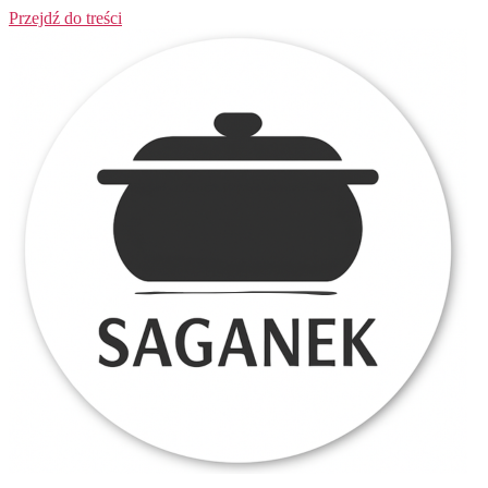
Przejdź do treści