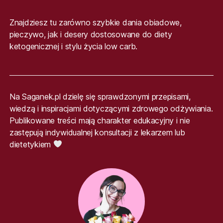
Znajdziesz tu zarówno szybkie dania obiadowe,
pieczywo, jak i desery dostosowane do diety
ketogenicznej i stylu życia low carb.
Na Saganek.pl dzielę się sprawdzonymi przepisami,
wiedzą i inspiracjami dotyczącymi zdrowego odżywiania.
Publikowane treści mają charakter edukacyjny i nie
zastępują indywidualnej konsultacji z lekarzem lub
dietetykiem