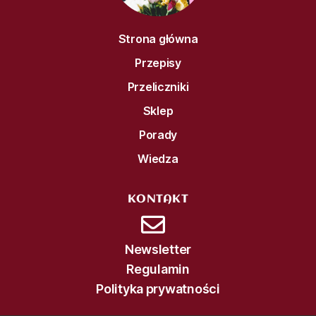
Strona główna
Przepisy
Przeliczniki
Sklep
Porady
Wiedza
KONTAKT
Newsletter
Regulamin
Polityka prywatności