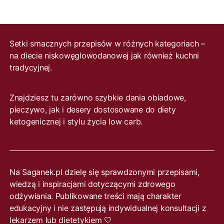
Setki smacznych przepisów w różnych kategoriach –
na diecie niskowęglowodanowej jak również kuchni
tradycyjnej.
Znajdziesz tu zarówno szybkie dania obiadowe,
pieczywo, jak i desery dostosowane do diety
ketogenicznej i stylu życia low carb.
Na Saganek.pl dzielę się sprawdzonymi przepisami,
wiedzą i inspiracjami dotyczącymi zdrowego
odżywiania. Publikowane treści mają charakter
edukacyjny i nie zastępują indywidualnej konsultacji z
lekarzem lub dietetykiem 🤍