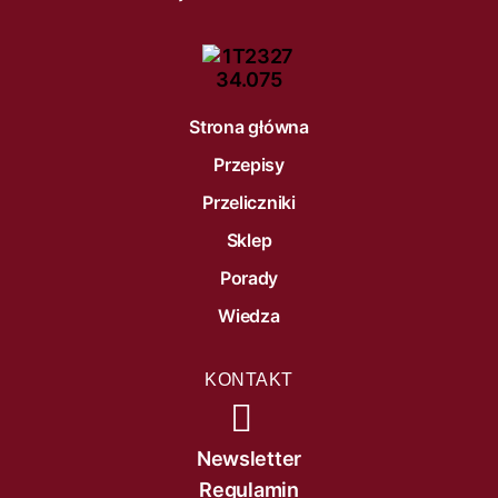
Strona główna
Przepisy
Przeliczniki
Sklep
Porady
Wiedza
KONTAKT
Newsletter
Regulamin