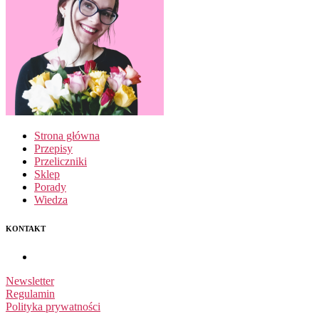
Strona główna
Przepisy
Przeliczniki
Sklep
Porady
Wiedza
KONTAKT
Newsletter
Regulamin
Polityka prywatności