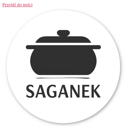
Przejdź do treści