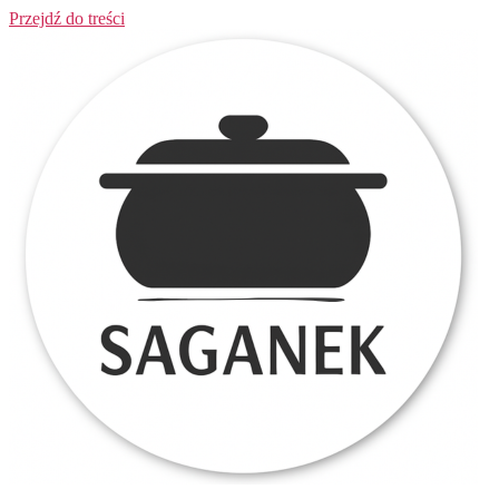
Przejdź do treści