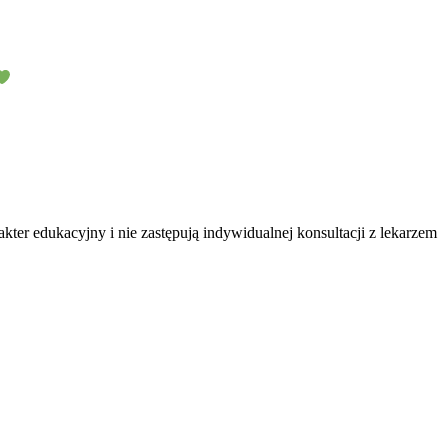
ter edukacyjny i nie zastępują indywidualnej konsultacji z lekarzem