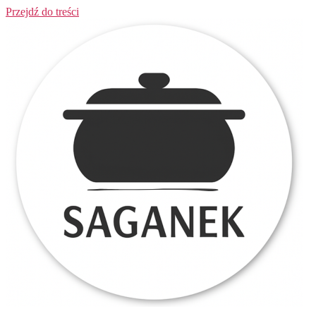
Przejdź do treści