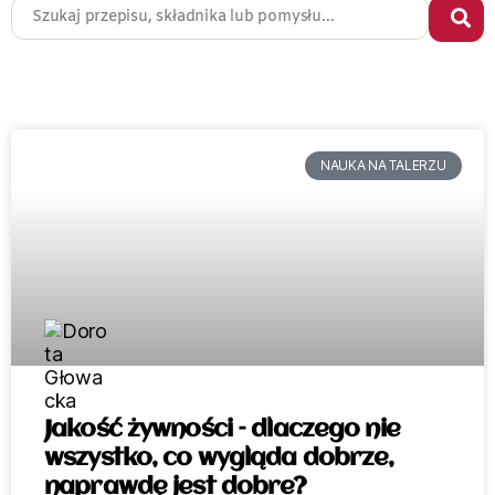
NAUKA NA TALERZU
Jakość żywności – dlaczego nie
wszystko, co wygląda dobrze,
naprawdę jest dobre?