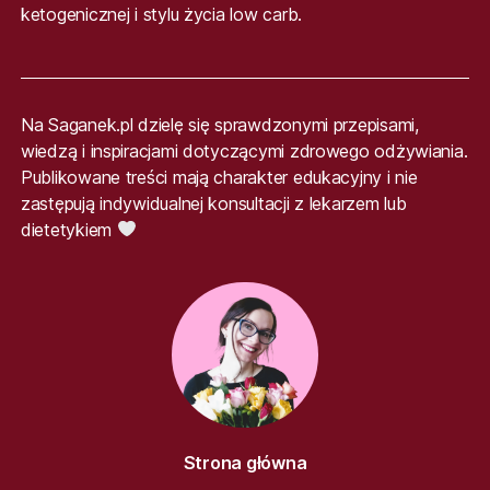
ketogenicznej i stylu życia low carb.
Na Saganek.pl dzielę się sprawdzonymi przepisami,
wiedzą i inspiracjami dotyczącymi zdrowego odżywiania.
Publikowane treści mają charakter edukacyjny i nie
zastępują indywidualnej konsultacji z lekarzem lub
dietetykiem
Strona główna