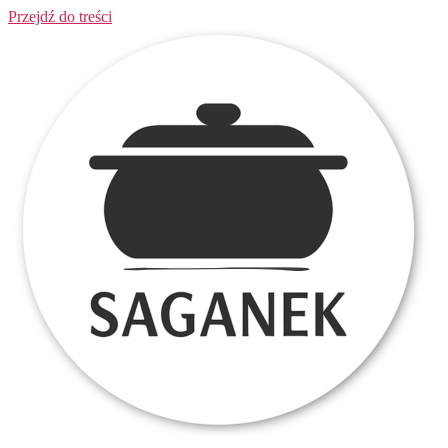
Przejdź do treści