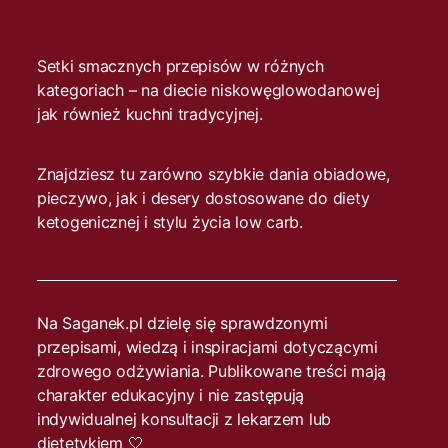
Setki smacznych przepisów w różnych
kategoriach – na diecie niskowęglowodanowej
jak również kuchni tradycyjnej.
Znajdziesz tu zarówno szybkie dania obiadowe,
pieczywo, jak i desery dostosowane do diety
ketogenicznej i stylu życia low carb.
Na Saganek.pl dzielę się sprawdzonymi
przepisami, wiedzą i inspiracjami dotyczącymi
zdrowego odżywiania. Publikowane treści mają
charakter edukacyjny i nie zastępują
indywidualnej konsultacji z lekarzem lub
dietetykiem 🤍