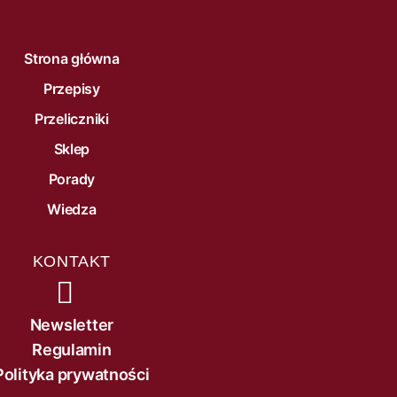
Strona główna
Przepisy
Przeliczniki
Sklep
Porady
Wiedza
KONTAKT
Newsletter
Regulamin
Polityka prywatności