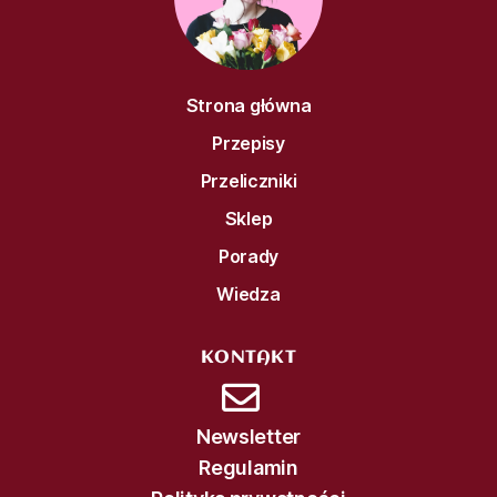
Strona główna
Przepisy
Przeliczniki
Sklep
Porady
Wiedza
KONTAKT
Newsletter
Regulamin