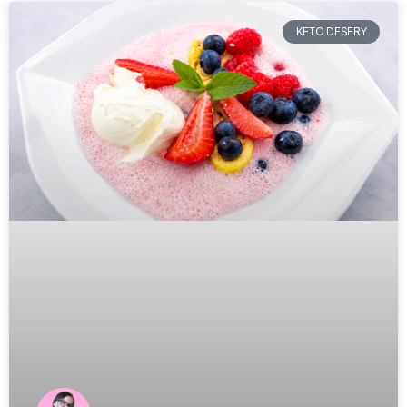
KETO DESERY