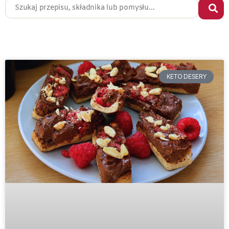
KETO DESERY