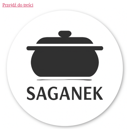
Przejdź do treści