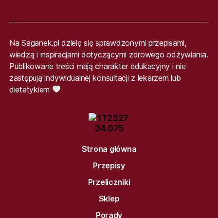
Na Saganek.pl dzielę się sprawdzonymi przepisami,
wiedzą i inspiracjami dotyczącymi zdrowego odżywiania.
Publikowane treści mają charakter edukacyjny i nie
zastępują indywidualnej konsultacji z lekarzem lub
dietetykiem
Strona główna
Przepisy
Przeliczniki
Sklep
Porady