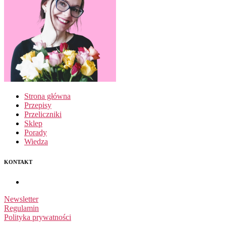
Strona główna
Przepisy
Przeliczniki
Sklep
Porady
Wiedza
KONTAKT
Newsletter
Regulamin
Polityka prywatności