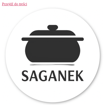
Przejdź do treści