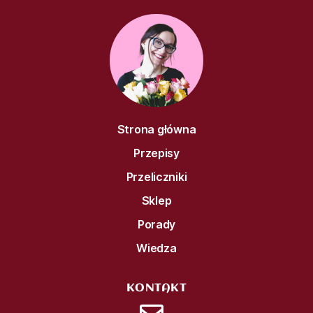
Strona główna
Przepisy
Przeliczniki
Sklep
Porady
Wiedza
KONTAKT