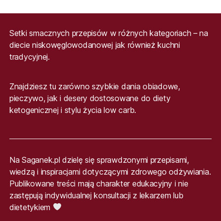
Setki smacznych przepisów w różnych kategoriach – na
diecie niskowęglowodanowej jak również kuchni
tradycyjnej.
Znajdziesz tu zarówno szybkie dania obiadowe,
pieczywo, jak i desery dostosowane do diety
ketogenicznej i stylu życia low carb.
Na Saganek.pl dzielę się sprawdzonymi przepisami,
wiedzą i inspiracjami dotyczącymi zdrowego odżywiania.
Publikowane treści mają charakter edukacyjny i nie
zastępują indywidualnej konsultacji z lekarzem lub
dietetykiem