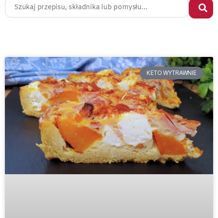
KETO WYTRAWNIE