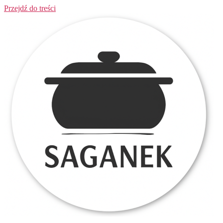
Przejdź do treści