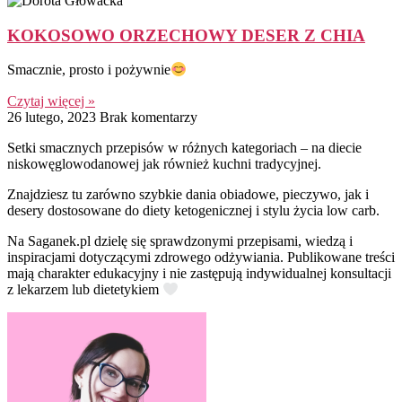
KOKOSOWO ORZECHOWY DESER Z CHIA
Smacznie, prosto i pożywnie
Czytaj więcej »
26 lutego, 2023
Brak komentarzy
Setki smacznych przepisów w różnych kategoriach – na diecie
niskowęglowodanowej jak również kuchni tradycyjnej.
Znajdziesz tu zarówno szybkie dania obiadowe, pieczywo, jak i
desery dostosowane do diety ketogenicznej i stylu życia low carb.
Na Saganek.pl dzielę się sprawdzonymi przepisami, wiedzą i
inspiracjami dotyczącymi zdrowego odżywiania. Publikowane treści
mają charakter edukacyjny i nie zastępują indywidualnej konsultacji
z lekarzem lub dietetykiem