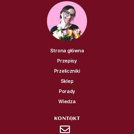
Strona główna
Przepisy
Przeliczniki
Sklep
Porady
Wiedza
KONTAKT