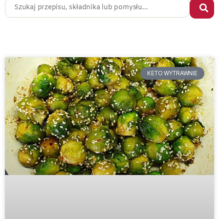
KETO WYTRAWNIE