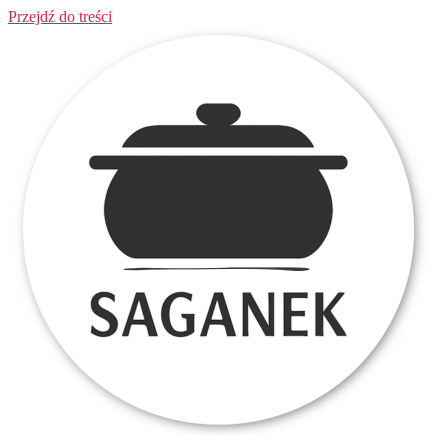
Przejdź do treści