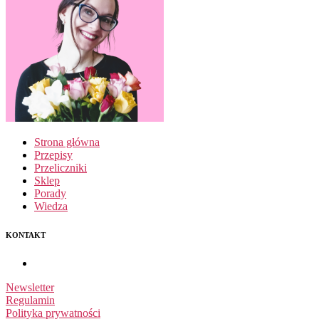
Strona główna
Przepisy
Przeliczniki
Sklep
Porady
Wiedza
KONTAKT
Newsletter
Regulamin
Polityka prywatności