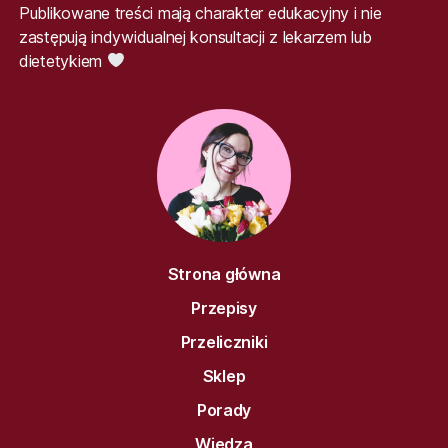
Publikowane treści mają charakter edukacyjny i nie
zastępują indywidualnej konsultacji z lekarzem lub
dietetykiem
Strona główna
Przepisy
Przeliczniki
Sklep
Porady
Wiedza