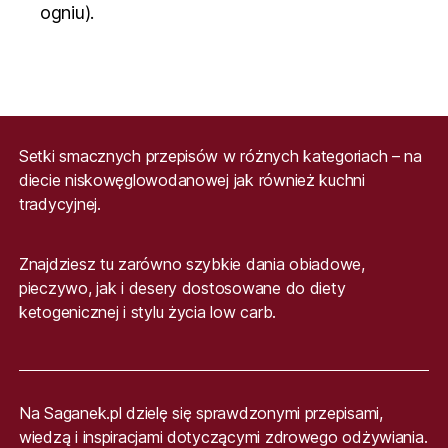
ogniu).
Setki smacznych przepisów w różnych kategoriach – na
diecie niskowęglowodanowej jak również kuchni
tradycyjnej.
Znajdziesz tu zarówno szybkie dania obiadowe,
pieczywo, jak i desery dostosowane do diety
ketogenicznej i stylu życia low carb.
Na Saganek.pl dzielę się sprawdzonymi przepisami,
wiedzą i inspiracjami dotyczącymi zdrowego odżywiania.