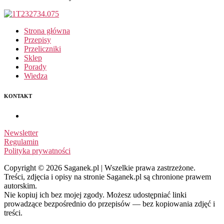
Strona główna
Przepisy
Przeliczniki
Sklep
Porady
Wiedza
KONTAKT
Newsletter
Regulamin
Polityka prywatności
Copyright © 2026 Saganek.pl | Wszelkie prawa zastrzeżone.
Treści, zdjęcia i opisy na stronie Saganek.pl są chronione prawem
autorskim.
Nie kopiuj ich bez mojej zgody. Możesz udostępniać linki
prowadzące bezpośrednio do przepisów — bez kopiowania zdjęć i
treści.