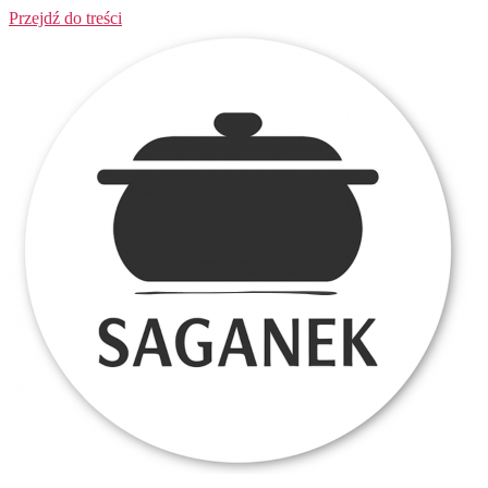
Przejdź do treści