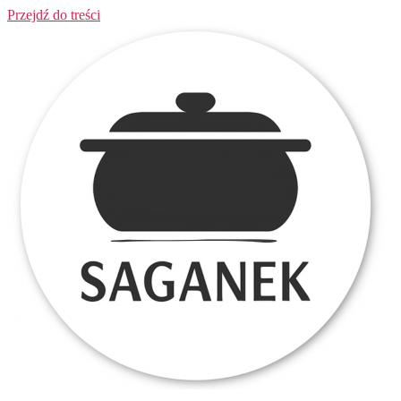
Przejdź do treści