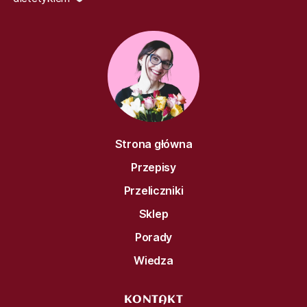
Strona główna
Przepisy
Przeliczniki
Sklep
Porady
Wiedza
KONTAKT