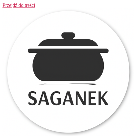
Przejdź do treści