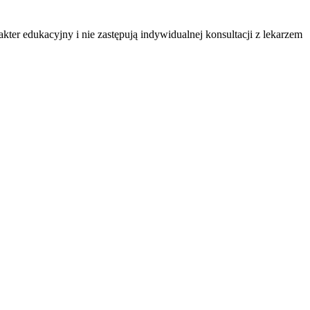
ter edukacyjny i nie zastępują indywidualnej konsultacji z lekarzem