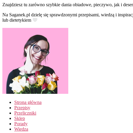
Znajdziesz tu zarówno szybkie dania obiadowe, pieczywo, jak i deser
Na Saganek.pl dzielę się sprawdzonymi przepisami, wiedzą i inspirac
lub dietetykiem
Strona główna
Przepisy
Przeliczniki
Sklep
Porady
Wiedza