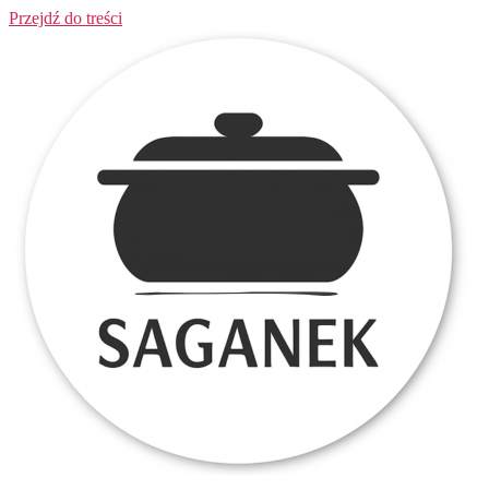
Przejdź do treści