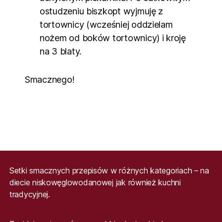
ostudzeniu biszkopt wyjmuję z
tortownicy (wcześniej oddzielam
nożem od boków tortownicy) i kroję
na 3 blaty.
Smacznego!
Setki smacznych przepisów w różnych kategoriach – na
diecie niskowęglowodanowej jak również kuchni
tradycyjnej.