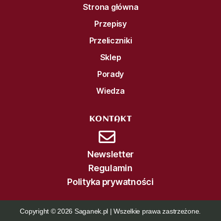
Strona główna
Przepisy
Przeliczniki
Sklep
Porady
Wiedza
KONTAKT
Newsletter
Regulamin
Polityka prywatności
Copyright © 2026 Saganek.pl | Wszelkie prawa zastrzeżone.