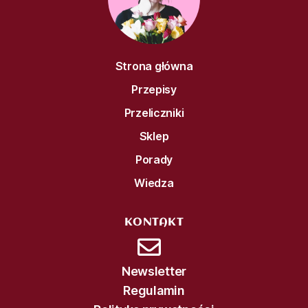
Strona główna
Przepisy
Przeliczniki
Sklep
Porady
Wiedza
KONTAKT
Newsletter
Regulamin