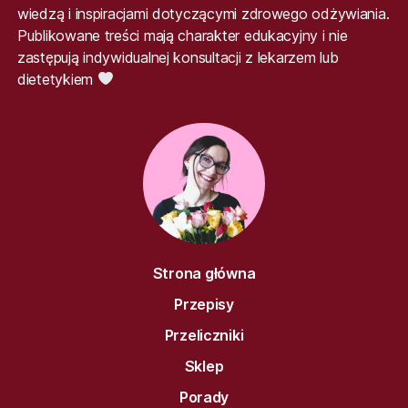
wiedzą i inspiracjami dotyczącymi zdrowego odżywiania.
Publikowane treści mają charakter edukacyjny i nie
zastępują indywidualnej konsultacji z lekarzem lub
dietetykiem
Strona główna
Przepisy
Przeliczniki
Sklep
Porady