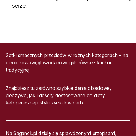
serze.
Setki smacznych przepisów w różnych kategoriach – na
diecie niskowęglowodanowej jak również kuchni
tradycyjnej.
Znajdziesz tu zarówno szybkie dania obiadowe,
pieczywo, jak i desery dostosowane do diety
ketogenicznej i stylu życia low carb.
Na Saganek.pl dzielę się sprawdzonymi przepisami,