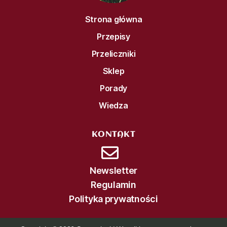
Strona główna
Przepisy
Przeliczniki
Sklep
Porady
Wiedza
KONTAKT
Newsletter
Regulamin
Polityka prywatności