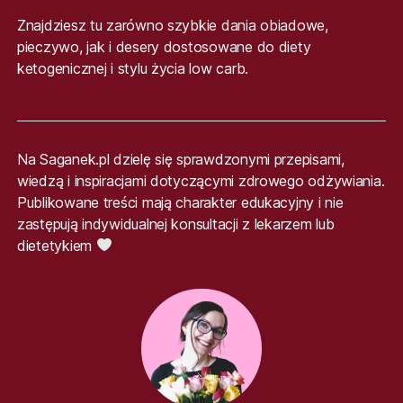
Znajdziesz tu zarówno szybkie dania obiadowe,
pieczywo, jak i desery dostosowane do diety
ketogenicznej i stylu życia low carb.
Na Saganek.pl dzielę się sprawdzonymi przepisami,
wiedzą i inspiracjami dotyczącymi zdrowego odżywiania.
Publikowane treści mają charakter edukacyjny i nie
zastępują indywidualnej konsultacji z lekarzem lub
dietetykiem