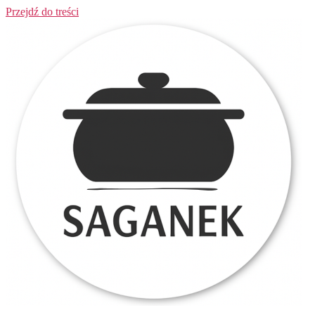
Przejdź do treści