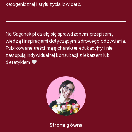
ketogenicznej i stylu życia low carb.
Na Saganek.pl dzielę się sprawdzonymi przepisami,
wiedzą i inspiracjami dotyczącymi zdrowego odżywiania.
Publikowane treści mają charakter edukacyjny i nie
zastępują indywidualnej konsultacji z lekarzem lub
dietetykiem
Strona główna