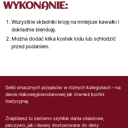
WYKONANIE:
Wszystkie składniki kroję na mniejsze kawałki i
dokładnie blenduję.
Można dodać kilka kostek lodu lub schłodzić
przed podaniem.
Setki smacznych przepisów w różnych kategoriach – na
diecie niskowęglowodanowej jak również kuchni
tradycyjnej.
Znajdziesz tu zarówno szybkie dania obiadowe,
pieczywo, jak i desery dostosowane do diety